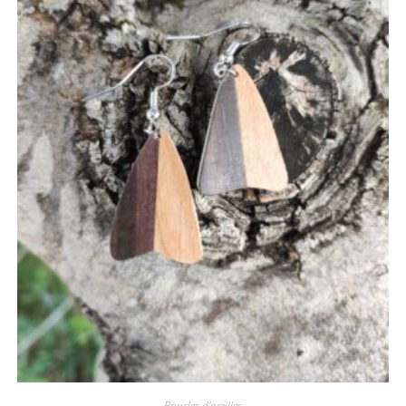
Boucles d'oreilles