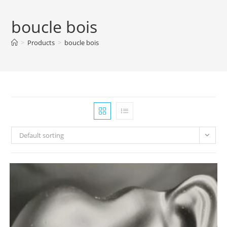
boucle bois
>
Products
>
boucle bois
Default sorting