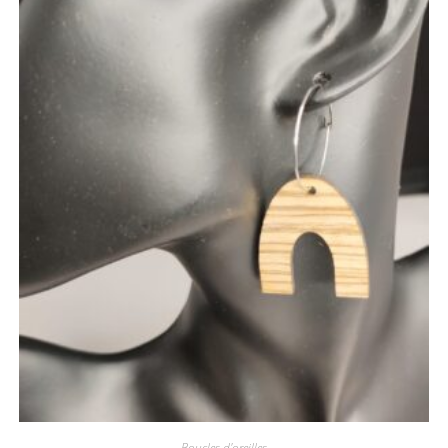
Boucles d'oreilles