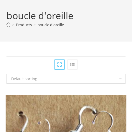
boucle d'oreille
>
Products
>
boucle d'oreille
Default sorting