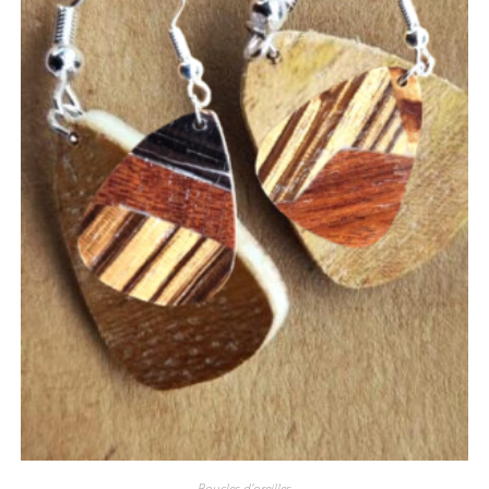
Boucles d'oreilles