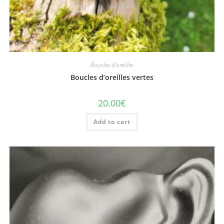
Boucles d'oreilles
Boucles d’oreilles vertes
20.00
€
Add to cart