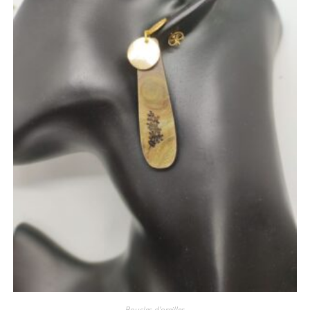
Boucles d'oreilles