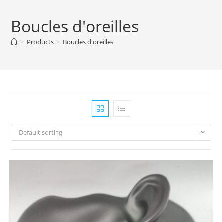
Boucles d'oreilles
>
Products
>
Boucles d'oreilles
Default sorting