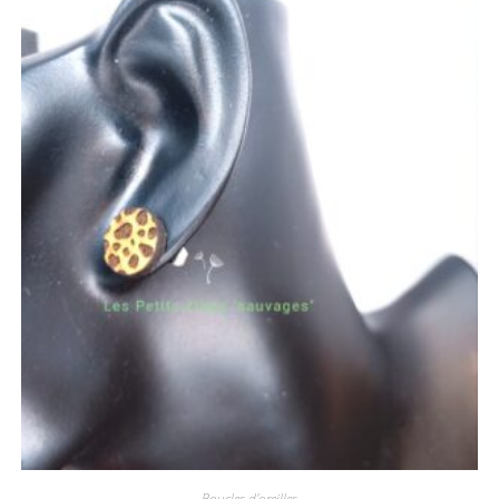
Boucles d'oreilles