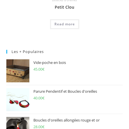
Petit Clou
Read more
Les + Populaires
Vide-poche en bois
45.00
€
Parure Pendentif et Boucles d'oreilles
40.00
€
Boucles d'oreilles allongées rouge et or
28.00
€