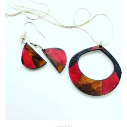
Les parures