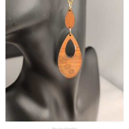
Boucles d'oreilles