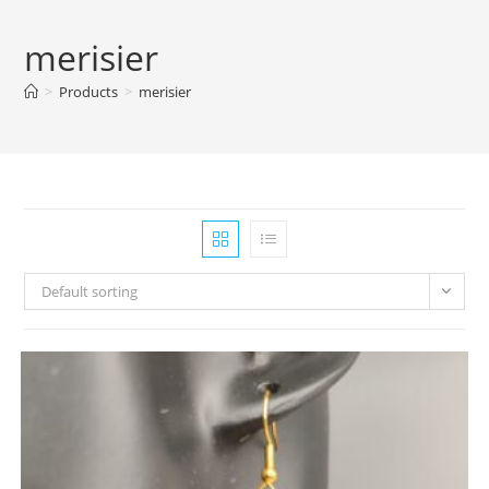
merisier
>
Products
>
merisier
Default sorting