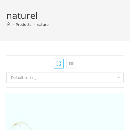
naturel
>
Products
>
naturel
Default sorting