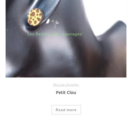
Boucles d'oreilles
Petit Clou
Read more