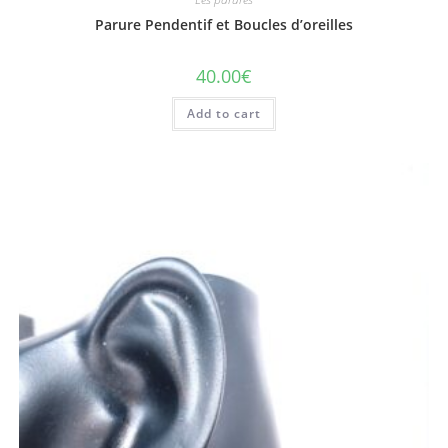
Parure Pendentif et Boucles d’oreilles
40.00
€
Add to cart