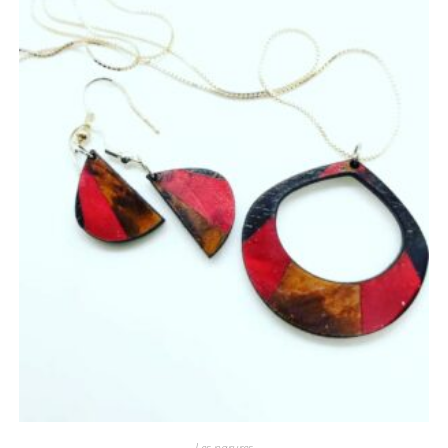
Les parures