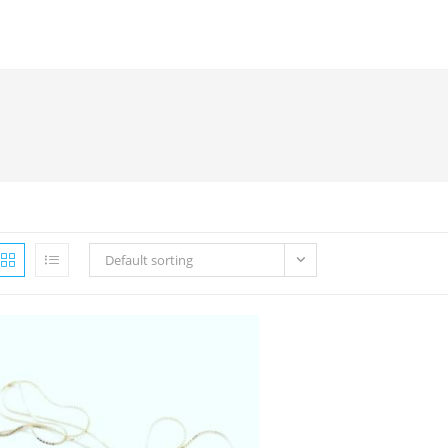
Default sorting