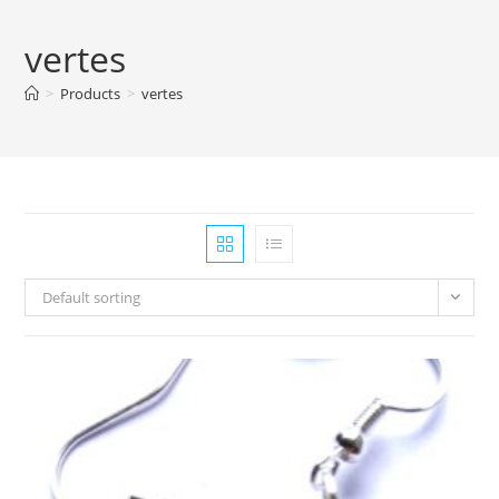
vertes
>
Products
>
vertes
Default sorting