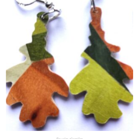
Boucles d'oreilles