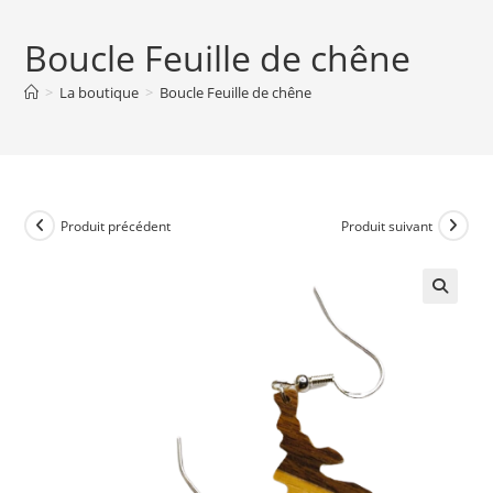
Boucle Feuille de chêne
>
La boutique
>
Boucle Feuille de chêne
Produit précédent
Produit suivant