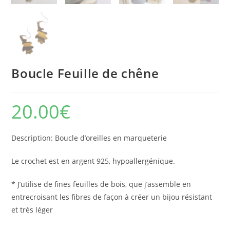
Boucle Feuille de chêne
20.00
€
Description: Boucle d’oreilles en marqueterie
Le crochet est en argent 925, hypoallergénique.
* J’utilise de fines feuilles de bois, que j’assemble en
entrecroisant les fibres de façon à créer un bijou résistant
et très léger