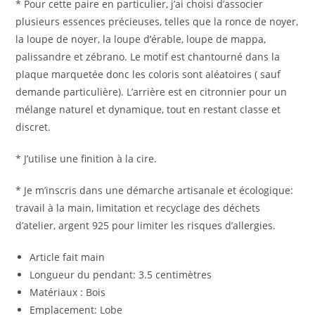
* Pour cette paire en particulier, j’ai choisi d’associer
plusieurs essences précieuses, telles que la ronce de noyer,
la loupe de noyer, la loupe d’érable, loupe de mappa,
palissandre et zébrano. Le motif est chantourné dans la
plaque marquetée donc les coloris sont aléatoires ( sauf
demande particulière). L’arrière est en citronnier pour un
mélange naturel et dynamique, tout en restant classe et
discret.
* J’utilise une finition à la cire.
* Je m’inscris dans une démarche artisanale et écologique:
travail à la main, limitation et recyclage des déchets
d’atelier, argent 925 pour limiter les risques d’allergies.
Article fait main
Longueur du pendant: 3.5 centimètres
Matériaux : Bois
Emplacement: Lobe