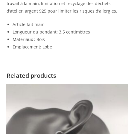
travail à la main
, limitation et recyclage des déchets
d’atelier, argent 925 pour limiter les risques d’allergies.
Article fait main
Longueur du pendant: 3.5 centimètres
Matériaux : Bois
Emplacement: Lobe
Related products