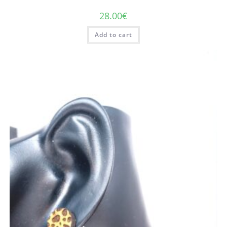
28.00
€
Add to cart