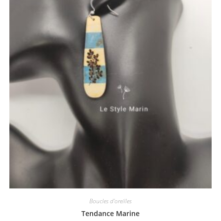
Boucles d'oreilles
Tendance Marine