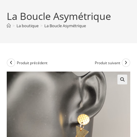
La Boucle Asymétrique
>
La boutique
>
La Boucle Asymétrique
Produit précédent
Produit suivant