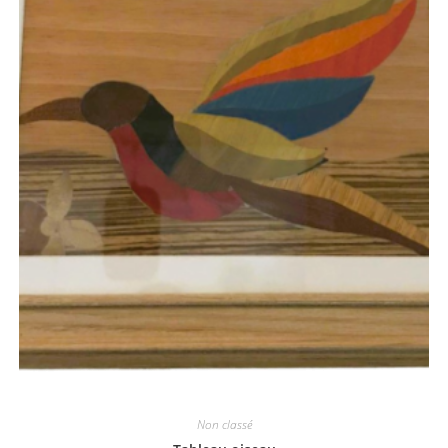
Non classé