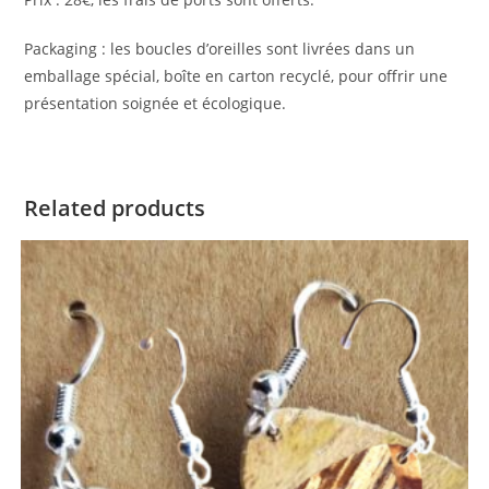
Packaging : les boucles d’oreilles sont livrées dans un
emballage spécial, boîte en carton recyclé, pour offrir une
présentation soignée et écologique.
Related products