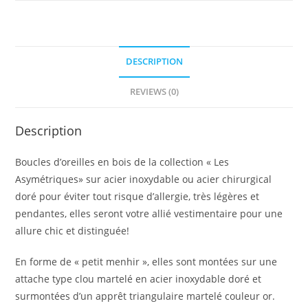
DESCRIPTION
REVIEWS (0)
Description
Boucles d’oreilles en bois de la collection « Les
Asymétriques» sur acier inoxydable ou acier chirurgical
doré pour éviter tout risque d’allergie, très légères et
pendantes, elles seront votre allié vestimentaire pour une
allure chic et distinguée!
En forme de « petit menhir », elles sont montées sur une
attache type clou martelé en acier inoxydable doré et
surmontées d’un apprêt triangulaire martelé couleur or.