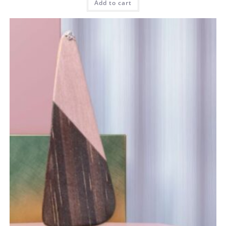
Add to cart