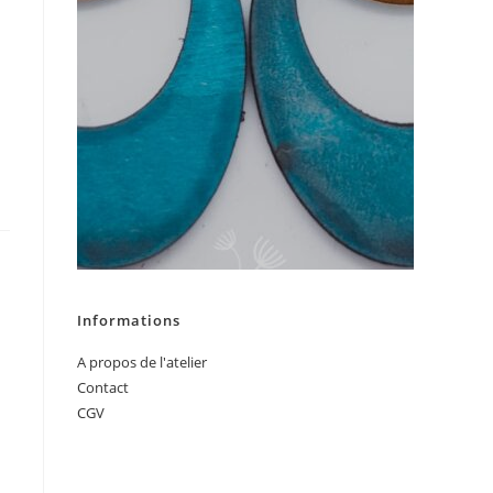
Informations
A propos de l'atelier
Contact
CGV