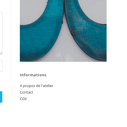
Informations
A propos de l'atelier
Contact
CGV