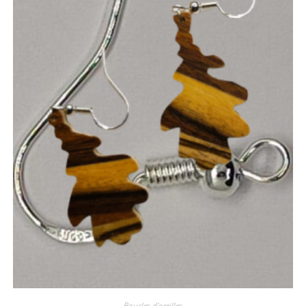
Boucles d'oreilles