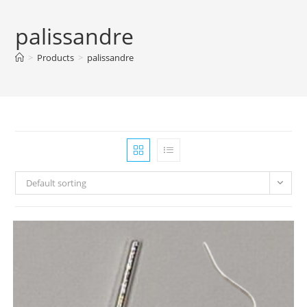
palissandre
>
Products
>
palissandre
Default sorting